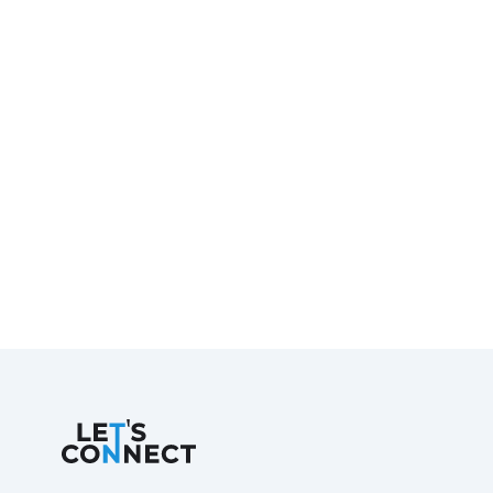
Let's Connect