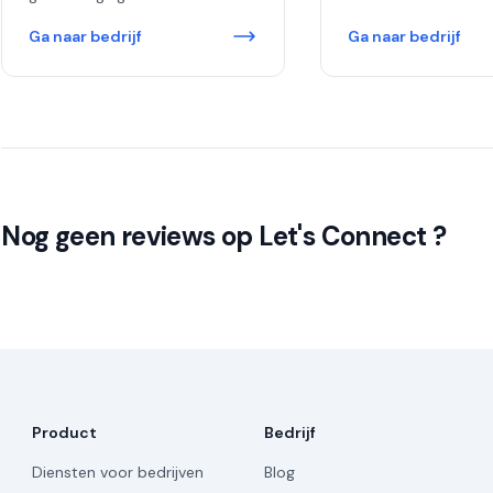
Ga naar bedrijf
Ga naar bedrijf
Nog geen reviews op Let's Connect ?
Product
Bedrijf
Diensten voor bedrijven
Blog