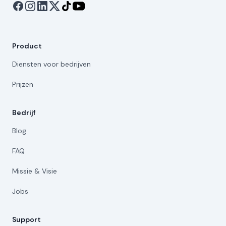
Product
Diensten voor bedrijven
Prijzen
Bedrijf
Blog
FAQ
Missie & Visie
Jobs
Support