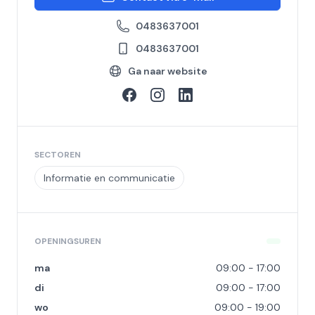
0483637001
0483637001
Ga naar website
SECTOREN
Informatie en communicatie
OPENINGSUREN
ma
09:00 - 17:00
di
09:00 - 17:00
wo
09:00 - 19:00