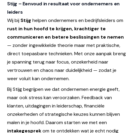
Stijg – Eenvoud in resultaat voor ondernemers en
leiders
Wij bij
Stijg
helpen ondernemers en bedrijfsleiders om
rust in hun hoofd te krijgen, krachtiger te
communiceren en betere beslissingen te nemen
— zonder ingewikkelde theorie maar met praktische,
direct toepasbare technieken. Met onze aanpak breng
je spanning terug naar focus, onzekerheid naar
vertrouwen en chaos naar duidelijkheid — zodat je
weer voluit kan ondernemen.
Bij Stijg begrijpen we dat ondernemen energie geeft,
maar ook stress kan veroorzaken. Feedback van
klanten, uitdagingen in leiderschap, financiële
onzekerheden of strategische keuzes kunnen blijven
malen in je hoofd. Daarom starten we met een
intakegesprek
om te ontdekken wat je echt nodig