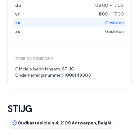
do
09:00 - 17:00
vr
11:00 - 17:00
za
Gesloten
zo
Gesloten
OVERIGE GEGEVENS
Officiële bedrijfsnaam:
STIJG
Ondernemingsnummer:
1008149803
STIJG
Oudkasteelplein 4, 2100 Antwerpen, België