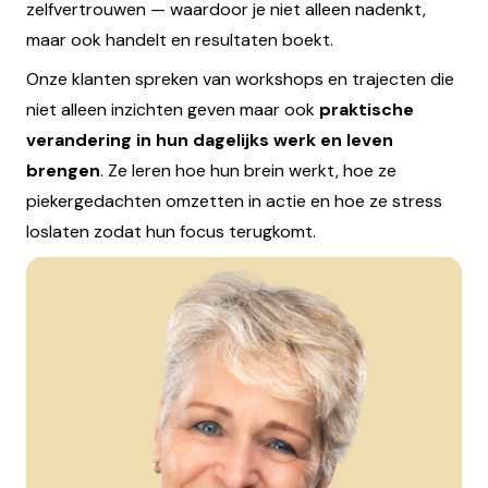
zelfvertrouwen — waardoor je niet alleen nadenkt,
maar ook handelt en resultaten boekt.
Onze klanten spreken van workshops en trajecten die
niet alleen inzichten geven maar ook
praktische
verandering in hun dagelijks werk en leven
brengen
. Ze leren hoe hun brein werkt, hoe ze
piekergedachten omzetten in actie en hoe ze stress
loslaten zodat hun focus terugkomt.