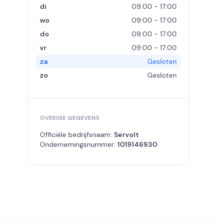
di
09:00 - 17:00
wo
09:00 - 17:00
do
09:00 - 17:00
vr
09:00 - 17:00
za
Gesloten
zo
Gesloten
OVERIGE GEGEVENS
Officiële bedrijfsnaam:
Servolt
Ondernemingsnummer:
1019146930