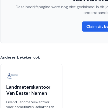
Deze bedrijfspagina werd nog niet geclaimed. Is dit 
onderstaande
Claim dit be
Anderen bekeken ook
Landmeterskantoor
Van Eester Namen
Erkend Landmeterskantoor
voor opmetingen, schattingen,