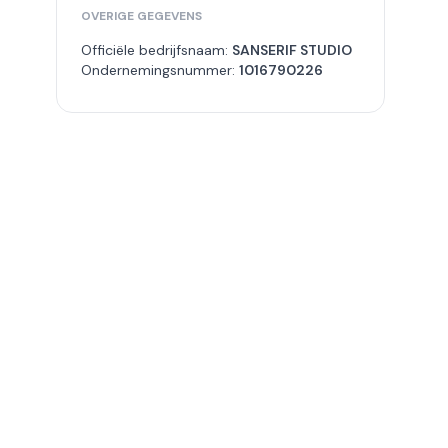
OVERIGE GEGEVENS
Officiële bedrijfsnaam:
SANSERIF STUDIO
Ondernemingsnummer:
1016790226