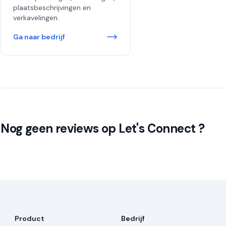
plaatsbeschrijvingen en
verkavelingen.
Ga naar bedrijf
Nog geen reviews op Let's Connect ?
Product
Bedrijf