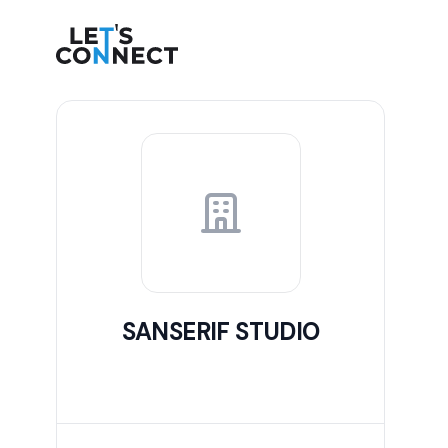
Let's Connect
SANSERIF STUDIO