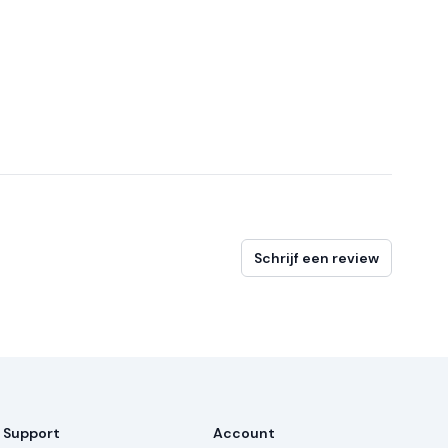
Schrijf een review
Support
Account