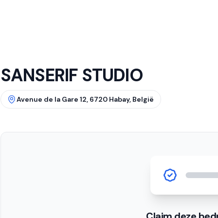
SANSERIF STUDIO
Avenue de la Gare 12, 6720 Habay, België
Claim deze bedr