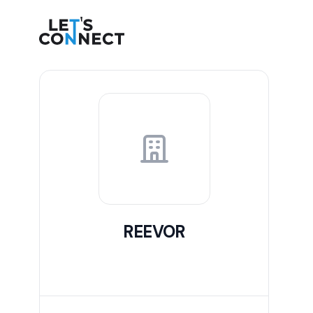
Let's Connect
REEVOR