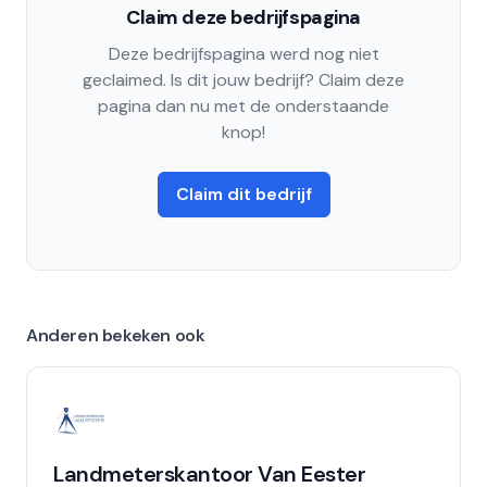
Claim deze bedrijfspagina
Deze bedrijfspagina werd nog niet
geclaimed. Is dit jouw bedrijf? Claim deze
pagina dan nu met de onderstaande
knop!
Claim dit bedrijf
Anderen bekeken ook
Landmeterskantoor Van Eester