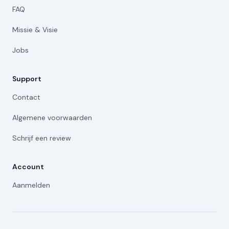
FAQ
Missie & Visie
Jobs
Support
Contact
Algemene voorwaarden
Schrijf een review
Account
Aanmelden