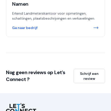
Namen
Erkend Landmeterskantoor voor opmetingen,
schattingen, plaatsbeschrijvingen en verkavelingen.
Ga naar bedrijf
Nog geen reviews op Let's
Schrijf een
Connect ?
review
Let's Connect