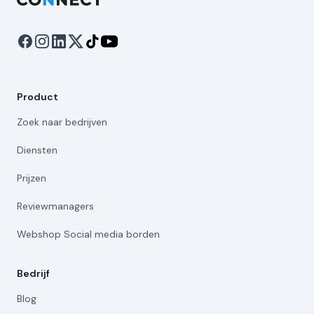
Product
Zoek naar bedrijven
Diensten
Prijzen
Reviewmanagers
Webshop Social media borden
Bedrijf
Blog