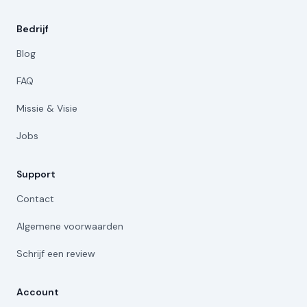
Bedrijf
Blog
FAQ
Missie & Visie
Jobs
Support
Contact
Algemene voorwaarden
Schrijf een review
Account