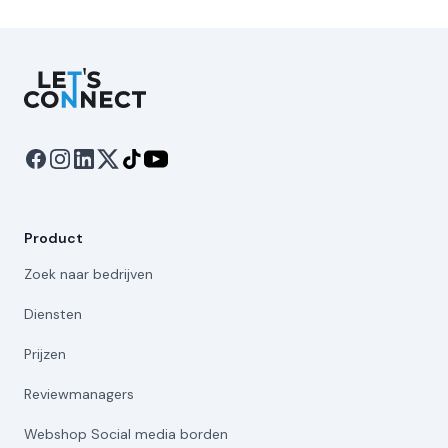
Let's Connect
Product
Zoek naar bedrijven
Diensten
Prijzen
Reviewmanagers
Webshop Social media borden