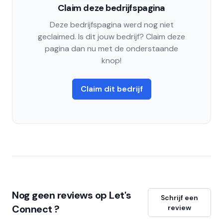
Claim deze bedrijfspagina
Deze bedrijfspagina werd nog niet
geclaimed. Is dit jouw bedrijf? Claim deze
pagina dan nu met de onderstaande
knop!
Claim dit bedrijf
Nog geen reviews op Let's
Schrijf een
Connect ?
review