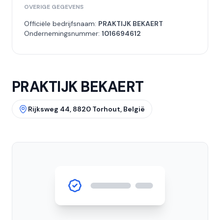
OVERIGE GEGEVENS
Officiële bedrijfsnaam:
PRAKTIJK BEKAERT
Ondernemingsnummer:
1016694612
PRAKTIJK BEKAERT
Rijksweg 44, 8820 Torhout, België