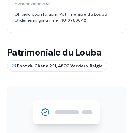
OVERIGE GEGEVENS
Officiële bedrijfsnaam:
Patrimoniale du Louba
Ondernemingsnummer:
1016788642
Patrimoniale du Louba
Pont du Chêne 221, 4800 Verviers, België