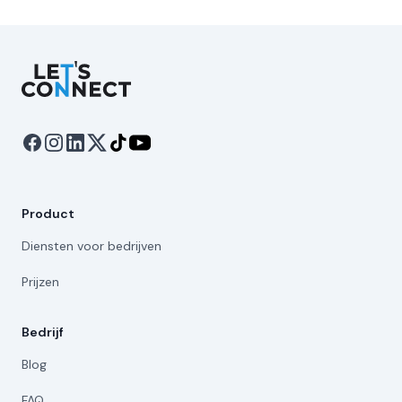
Let's Connect
Product
Diensten voor bedrijven
Prijzen
Bedrijf
Blog
FAQ