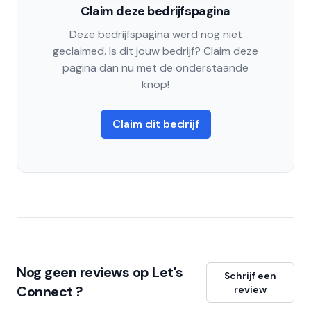
Claim deze bedrijfspagina
Deze bedrijfspagina werd nog niet
geclaimed. Is dit jouw bedrijf? Claim deze
pagina dan nu met de onderstaande
knop!
Claim dit bedrijf
Nog geen reviews op Let's
Schrijf een
Connect ?
review