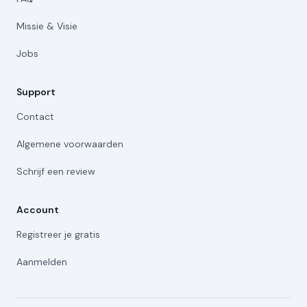
Missie & Visie
Jobs
Support
Contact
Algemene voorwaarden
Schrijf een review
Account
Registreer je gratis
Aanmelden