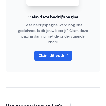
Claim deze bedrijfspagina
Deze bedrijfspagina werd nog niet
geclaimed. Is dit jouw bedrijf? Claim deze
pagina dan nu met de onderstaande
knop!
Claim dit bedrijf