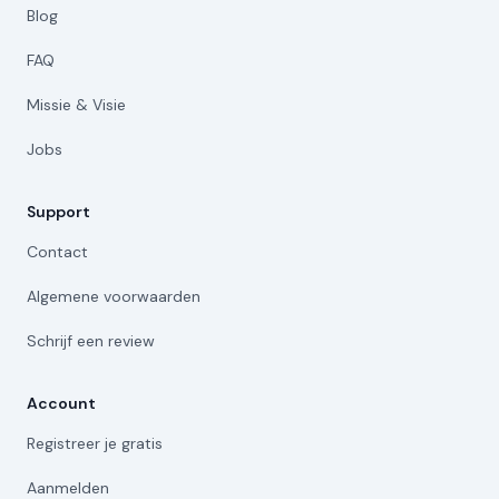
Blog
FAQ
Missie & Visie
Jobs
Support
Contact
Algemene voorwaarden
Schrijf een review
Account
Registreer je gratis
Aanmelden