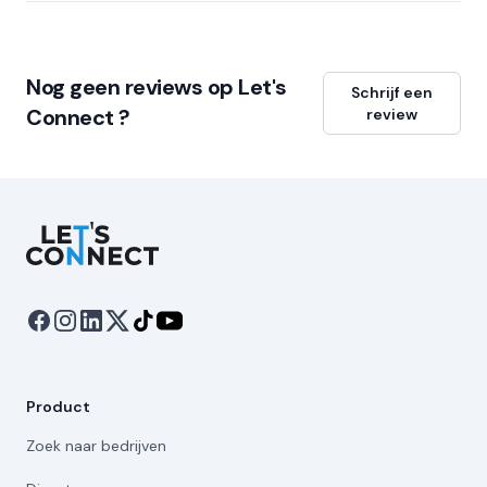
Nog geen reviews op Let's
Schrijf een
Connect ?
review
Let's Connect
Product
Zoek naar bedrijven