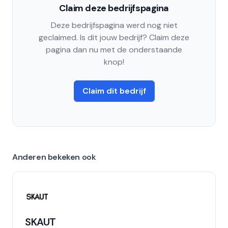
Claim deze bedrijfspagina
Deze bedrijfspagina werd nog niet
geclaimed. Is dit jouw bedrijf? Claim deze
pagina dan nu met de onderstaande
knop!
Claim dit bedrijf
Anderen bekeken ook
SKAUT