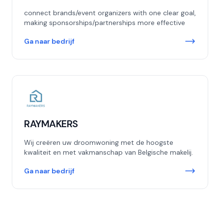
connect brands/event organizers with one clear goal,
making sponsorships/partnerships more effective
Ga naar bedrijf
RAYMAKERS
Wij creëren uw droomwoning met de hoogste
kwaliteit en met vakmanschap van Belgische makelij.
Ga naar bedrijf