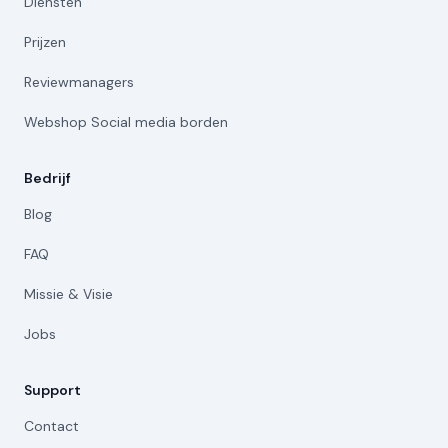
Diensten
Prijzen
Reviewmanagers
Webshop Social media borden
Bedrijf
Blog
FAQ
Missie & Visie
Jobs
Support
Contact