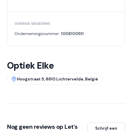
OVERIGE GEGEVENS
Ondernemingsnummer:
1008100511
Optiek Elke
Hoogstraat 5, 8810 Lichtervelde, België
Nog geen reviews op Let's
Schrijf een