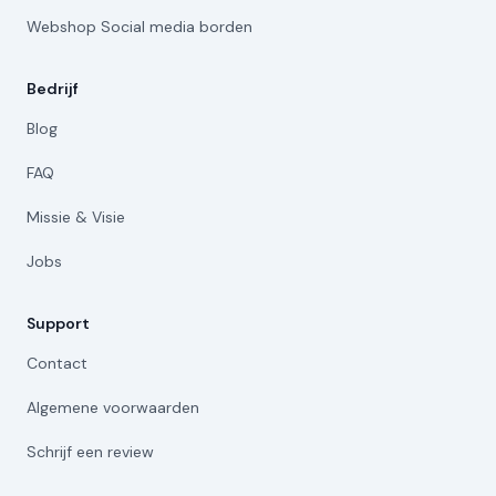
Webshop Social media borden
Bedrijf
Blog
FAQ
Missie & Visie
Jobs
Support
Contact
Algemene voorwaarden
Schrijf een review