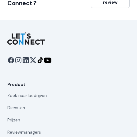
Connect ?
review
Let's Connect
Product
Zoek naar bedrijven
Diensten
Prijzen
Reviewmanagers