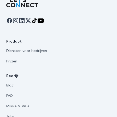
Product
Diensten voor bedrijven
Prijzen
Bedrijf
Blog
FAQ
Missie & Visie
Jobs