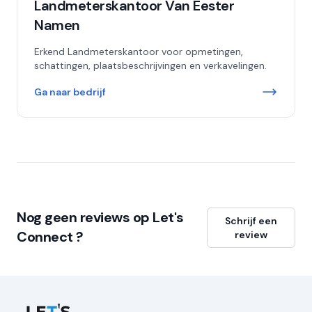
Landmeterskantoor Van Eester
Namen
Erkend Landmeterskantoor voor opmetingen,
schattingen, plaatsbeschrijvingen en verkavelingen.
Ga naar bedrijf
Nog geen reviews op Let's
Schrijf een
Connect ?
review
Let's Connect