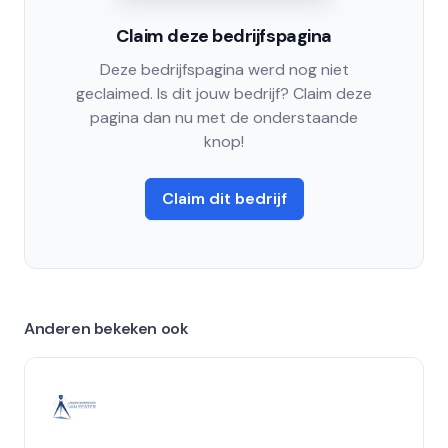
Claim deze bedrijfspagina
Deze bedrijfspagina werd nog niet
geclaimed. Is dit jouw bedrijf? Claim deze
pagina dan nu met de onderstaande
knop!
Claim dit bedrijf
Anderen bekeken ook