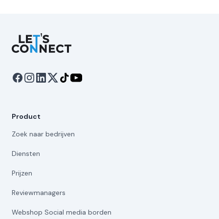
Let's Connect
Product
Zoek naar bedrijven
Diensten
Prijzen
Reviewmanagers
Webshop Social media borden