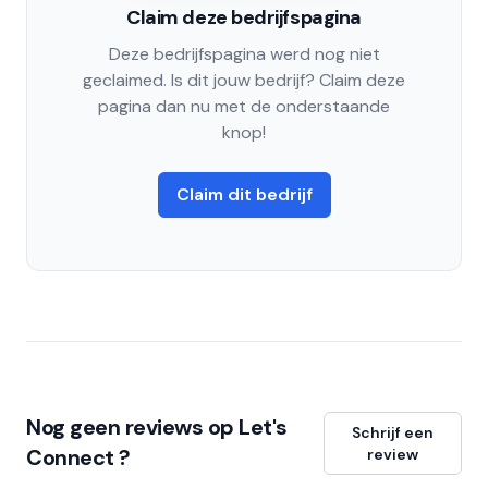
Claim deze bedrijfspagina
Deze bedrijfspagina werd nog niet
geclaimed. Is dit jouw bedrijf? Claim deze
pagina dan nu met de onderstaande
knop!
Claim dit bedrijf
Nog geen reviews op Let's
Schrijf een
Connect ?
review