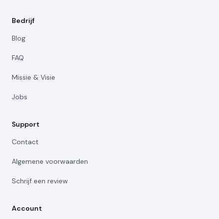
Bedrijf
Blog
FAQ
Missie & Visie
Jobs
Support
Contact
Algemene voorwaarden
Schrijf een review
Account