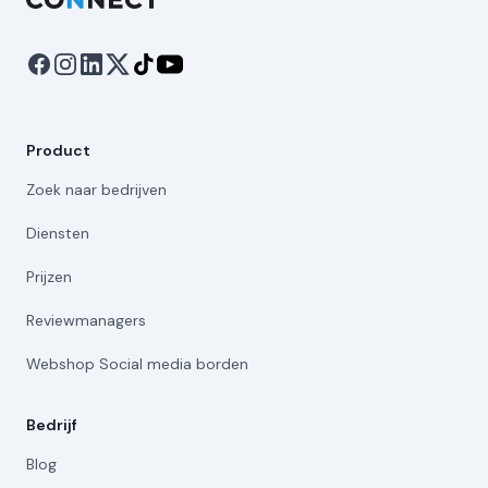
Product
Zoek naar bedrijven
Diensten
Prijzen
Reviewmanagers
Webshop Social media borden
Bedrijf
Blog