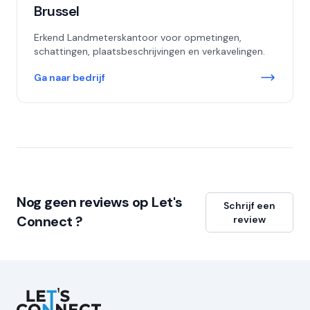
Brussel
Erkend Landmeterskantoor voor opmetingen,
schattingen, plaatsbeschrijvingen en verkavelingen.
Ga naar bedrijf
Nog geen reviews op Let's
Schrijf een
Connect ?
review
Let's Connect