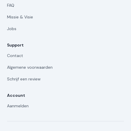
FAQ
Missie & Visie
Jobs
Support
Contact
Algemene voorwaarden
Schrijf een review
Account
Aanmelden