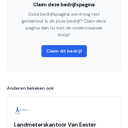
Claim deze bedrijfspagina
Deze bedrijfspagina werd nog niet
geclaimed. Is dit jouw bedrijf? Claim deze
pagina dan nu met de onderstaande
knop!
Claim dit bedrijf
Anderen bekeken ook
Landmeterskantoor Van Eester