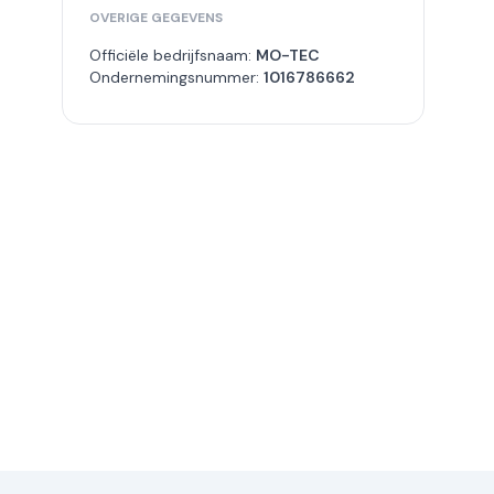
OVERIGE GEGEVENS
Officiële bedrijfsnaam:
MO-TEC
Ondernemingsnummer:
1016786662