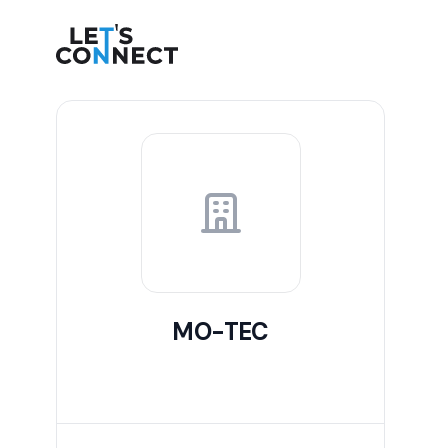
Let's Connect
MO-TEC