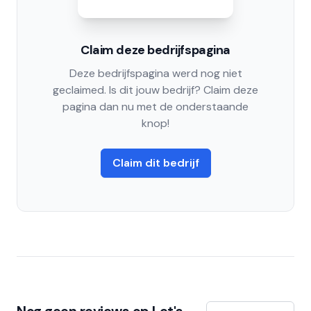
Claim deze bedrijfspagina
Deze bedrijfspagina werd nog niet
geclaimed. Is dit jouw bedrijf? Claim deze
pagina dan nu met de onderstaande
knop!
Claim dit bedrijf