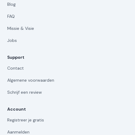
Blog
FAQ
Missie & Visie
Jobs
Support
Contact
Algemene voorwaarden
Schrijf een review
Account
Registreer je gratis
Aanmelden