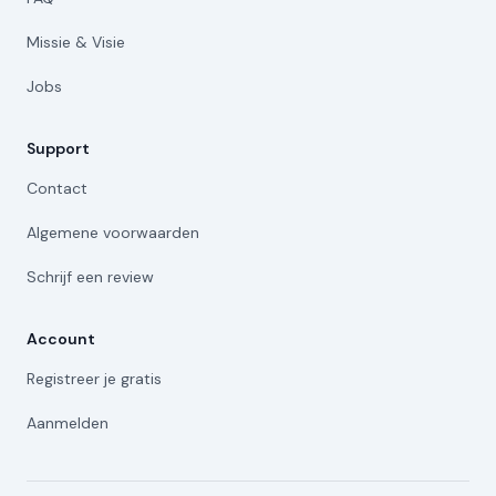
Missie & Visie
Jobs
Support
Contact
Algemene voorwaarden
Schrijf een review
Account
Registreer je gratis
Aanmelden