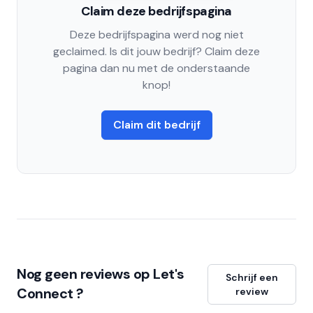
Claim deze bedrijfspagina
Deze bedrijfspagina werd nog niet
geclaimed. Is dit jouw bedrijf? Claim deze
pagina dan nu met de onderstaande
knop!
Claim dit bedrijf
Nog geen reviews op Let's
Schrijf een
Connect ?
review