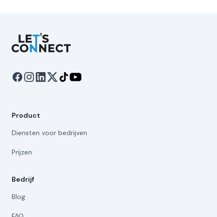
Let's Connect
Product
Diensten voor bedrijven
Prijzen
Bedrijf
Blog
FAQ