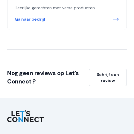
Heerlijke gerechten met verse producten.
Ga naar bedrijf
Nog geen reviews op Let's
Schrijf een
Connect ?
review
Let's Connect