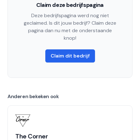
Claim deze bedrijfspagina
Deze bedrijfspagina werd nog niet
geclaimed. Is dit jouw bedrijf? Claim deze
pagina dan nu met de onderstaande
knop!
Claim dit bedrijf
Anderen bekeken ook
The Corner