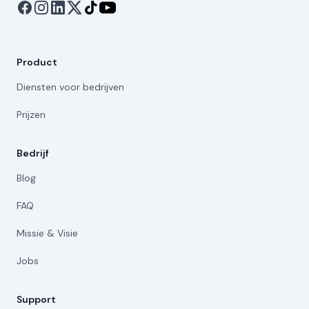
Product
Diensten voor bedrijven
Prijzen
Bedrijf
Blog
FAQ
Missie & Visie
Jobs
Support