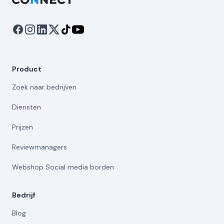
Product
Zoek naar bedrijven
Diensten
Prijzen
Reviewmanagers
Webshop Social media borden
Bedrijf
Blog