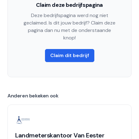
Claim deze bedrijfspagina
Deze bedrijfspagina werd nog niet
geclaimed. Is dit jouw bedrijf? Claim deze
pagina dan nu met de onderstaande
knop!
Claim dit bedrijf
Anderen bekeken ook
Landmeterskantoor Van Eester