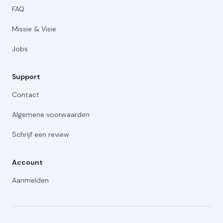
FAQ
Missie & Visie
Jobs
Support
Contact
Algemene voorwaarden
Schrijf een review
Account
Aanmelden