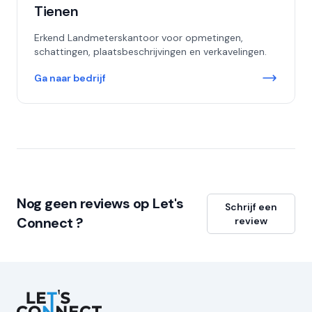
Tienen
Erkend Landmeterskantoor voor opmetingen,
schattingen, plaatsbeschrijvingen en verkavelingen.
Ga naar bedrijf
Nog geen reviews op Let's
Schrijf een
Connect ?
review
Let's Connect