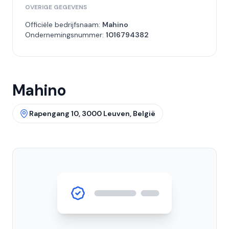
OVERIGE GEGEVENS
Officiële bedrijfsnaam:
Mahino
Ondernemingsnummer:
1016794382
Mahino
Rapengang 10, 3000 Leuven, België