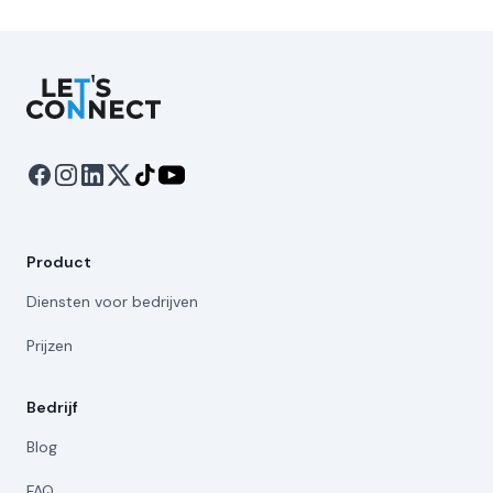
Let's Connect
Product
Diensten voor bedrijven
Prijzen
Bedrijf
Blog
FAQ