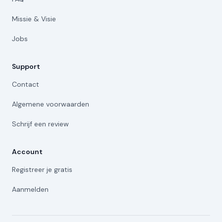
Missie & Visie
Jobs
Support
Contact
Algemene voorwaarden
Schrijf een review
Account
Registreer je gratis
Aanmelden