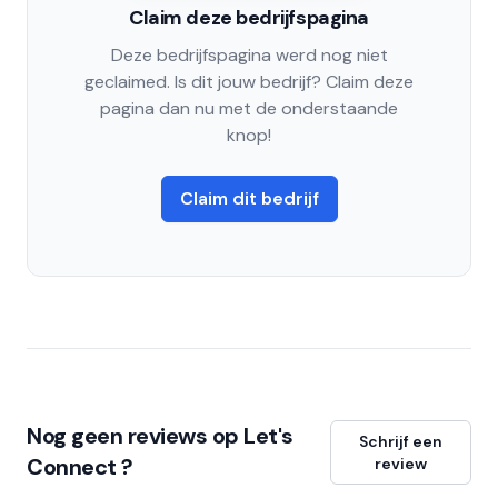
Claim deze bedrijfspagina
Deze bedrijfspagina werd nog niet
geclaimed. Is dit jouw bedrijf? Claim deze
pagina dan nu met de onderstaande
knop!
Claim dit bedrijf
Nog geen reviews op Let's
Schrijf een
Connect ?
review