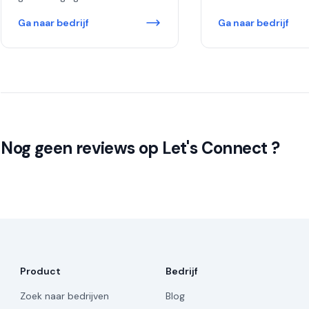
Ga naar bedrijf
Ga naar bedrijf
Nog geen reviews op Let's Connect ?
Product
Bedrijf
Zoek naar bedrijven
Blog