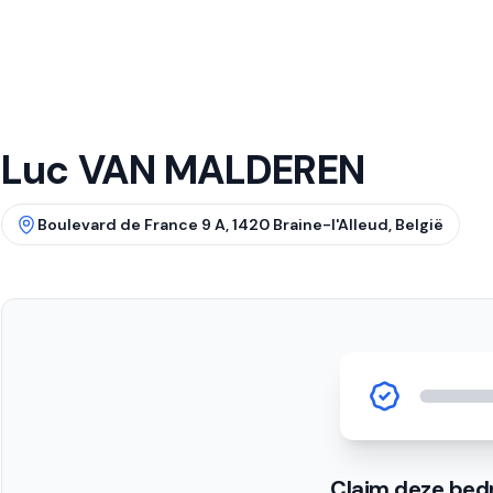
Luc VAN MALDEREN
Boulevard de France 9 A, 1420 Braine-l'Alleud, België
Claim deze bedr