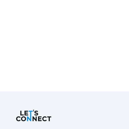
Let's Connect