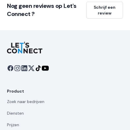
Nog geen reviews op Let's
Schrijf een
Connect ?
review
Let's Connect
Product
Zoek naar bedrijven
Diensten
Prijzen