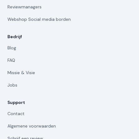
Reviewmanagers
Webshop Social media borden
Bedrijf
Blog
FAQ
Missie & Visie
Jobs
Support
Contact
Algemene voorwaarden
Schrijf een review