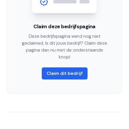
Claim deze bedrijfspagina
Deze bedrijfspagina werd nog niet
geclaimed. Is dit jouw bedrijf? Claim deze
pagina dan nu met de onderstaande
knop!
Claim dit bedrijf