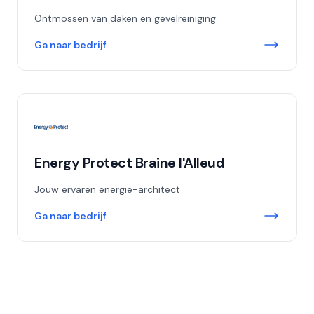
Ontmossen van daken en gevelreiniging
Ga naar bedrijf
Energy Protect Braine l'Alleud
Jouw ervaren energie-architect
Ga naar bedrijf