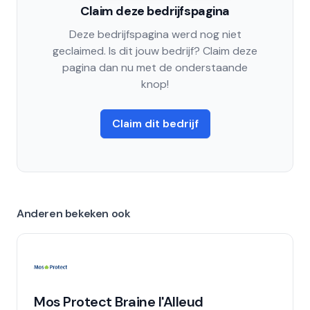
Claim deze bedrijfspagina
Deze bedrijfspagina werd nog niet
geclaimed. Is dit jouw bedrijf? Claim deze
pagina dan nu met de onderstaande
knop!
Claim dit bedrijf
Anderen bekeken ook
Mos Protect Braine l'Alleud