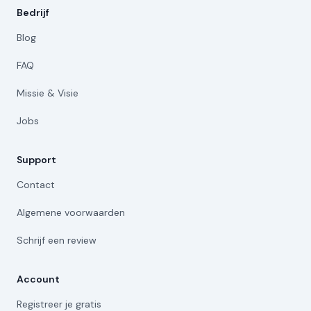
Bedrijf
Blog
FAQ
Missie & Visie
Jobs
Support
Contact
Algemene voorwaarden
Schrijf een review
Account
Registreer je gratis