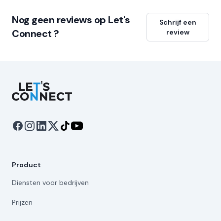
Nog geen reviews op Let's
Schrijf een
Connect ?
review
Let's Connect
Product
Diensten voor bedrijven
Prijzen