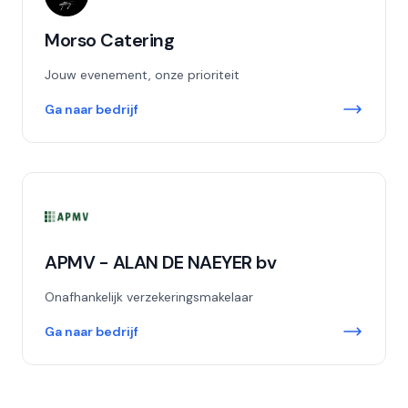
Morso Catering
Jouw evenement, onze prioriteit
Ga naar bedrijf
APMV - ALAN DE NAEYER bv
Onafhankelijk verzekeringsmakelaar
Ga naar bedrijf