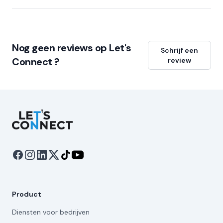
Nog geen reviews op Let's
Schrijf een
Connect ?
review
Let's Connect
Product
Diensten voor bedrijven