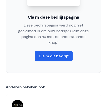
Claim deze bedrijfspagina
Deze bedrijfspagina werd nog niet
geclaimed. Is dit jouw bedrijf? Claim deze
pagina dan nu met de onderstaande
knop!
Claim dit bedrijf
Anderen bekeken ook