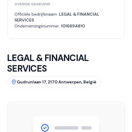
OVERIGE GEGEVENS
Officiële bedrijfsnaam:
LEGAL & FINANCIAL
SERVICES
Ondernemingsnummer:
1016694810
LEGAL & FINANCIAL
SERVICES
Gudrunlaan 17, 2170 Antwerpen, België