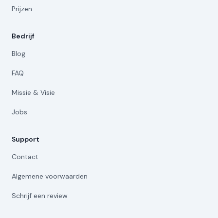
Prijzen
Bedrijf
Blog
FAQ
Missie & Visie
Jobs
Support
Contact
Algemene voorwaarden
Schrijf een review