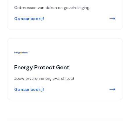
Ontmossen van daken en gevelreiniging
Ga naar bedrijf
Energy Protect Gent
Jouw ervaren energie-architect
Ga naar bedrijf