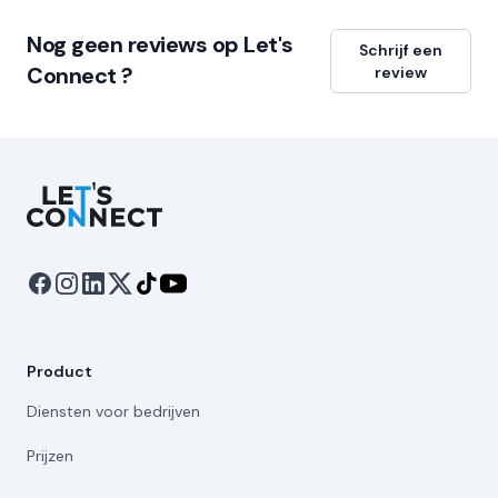
Nog geen reviews op Let's
Schrijf een
Connect ?
review
Let's Connect
Product
Diensten voor bedrijven
Prijzen