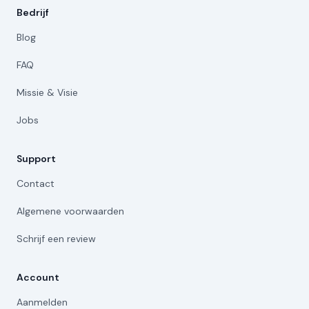
Bedrijf
Blog
FAQ
Missie & Visie
Jobs
Support
Contact
Algemene voorwaarden
Schrijf een review
Account
Aanmelden