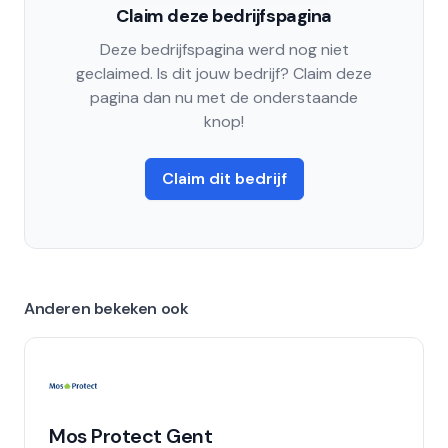
Claim deze bedrijfspagina
Deze bedrijfspagina werd nog niet
geclaimed. Is dit jouw bedrijf? Claim deze
pagina dan nu met de onderstaande
knop!
Claim dit bedrijf
Anderen bekeken ook
Mos Protect Gent