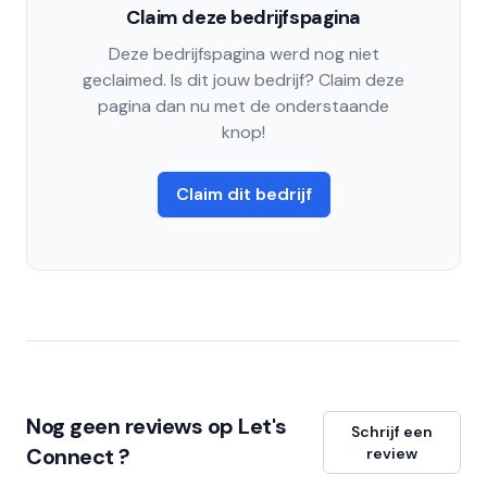
Claim deze bedrijfspagina
Deze bedrijfspagina werd nog niet
geclaimed. Is dit jouw bedrijf? Claim deze
pagina dan nu met de onderstaande
knop!
Claim dit bedrijf
Nog geen reviews op Let's
Schrijf een
Connect ?
review