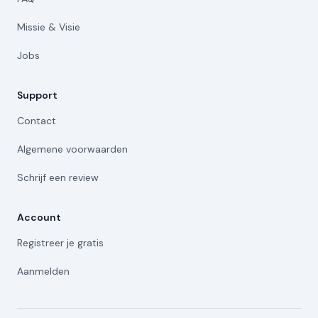
Missie & Visie
Jobs
Support
Contact
Algemene voorwaarden
Schrijf een review
Account
Registreer je gratis
Aanmelden