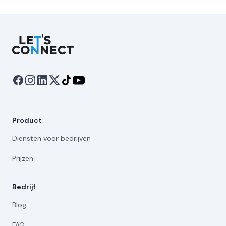
Let's Connect
Product
Diensten voor bedrijven
Prijzen
Bedrijf
Blog
FAQ