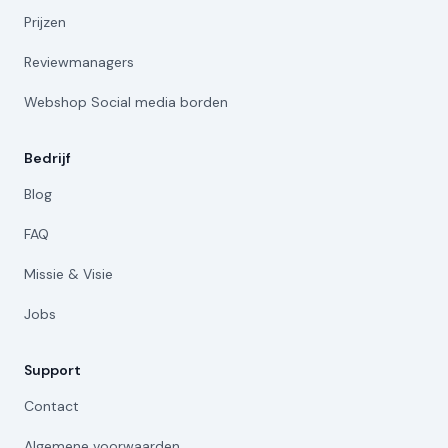
Prijzen
Reviewmanagers
Webshop Social media borden
Bedrijf
Blog
FAQ
Missie & Visie
Jobs
Support
Contact
Algemene voorwaarden