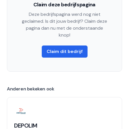
Claim deze bedrijfspagina
Deze bedrijfspagina werd nog niet
geclaimed. Is dit jouw bedrijf? Claim deze
pagina dan nu met de onderstaande
knop!
Claim dit bedrijf
Anderen bekeken ook
DEPOLIM