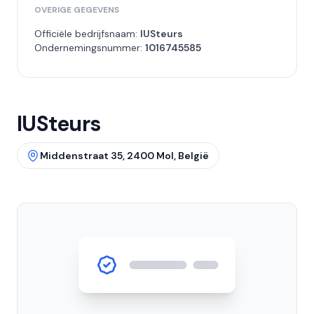
OVERIGE GEGEVENS
Officiële bedrijfsnaam:
IUSteurs
Ondernemingsnummer:
1016745585
IUSteurs
Middenstraat 35, 2400 Mol, België