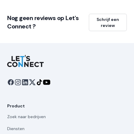
Nog geen reviews op Let's
Schrijf een
Connect ?
review
Let's Connect
Product
Zoek naar bedrijven
Diensten