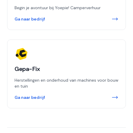
Begin je avontuur bij Yoepie! Camperverhuur
Ga naar bedrijf
Gepa-Fix
Herstellingen en onderhoud van machines voor bouw
en tuin
Ga naar bedrijf