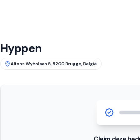
Hyppen
Alfons Wybolaan 5, 8200 Brugge, België
Claim deze bedr