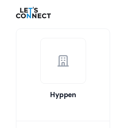
Let's Connect
Hyppen