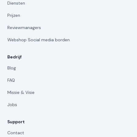
Diensten
Prijzen
Reviewmanagers
Webshop Social media borden
Bedrijf
Blog
FAQ
Missie & Visie
Jobs
Support
Contact