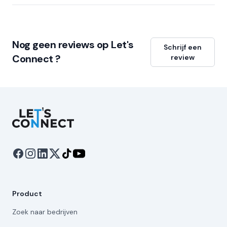
Nog geen reviews op Let's
Schrijf een
Connect ?
review
Let's Connect
Product
Zoek naar bedrijven