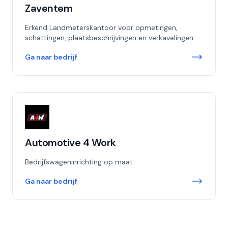
Zaventem
Erkend Landmeterskantoor voor opmetingen,
schattingen, plaatsbeschrijvingen en verkavelingen.
Ga naar bedrijf
Automotive 4 Work
Bedrijfswageninrichting op maat
Ga naar bedrijf