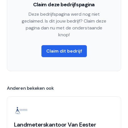
Claim deze bedrijfspagina
Deze bedrijfspagina werd nog niet
geclaimed. Is dit jouw bedrijf? Claim deze
pagina dan nu met de onderstaande
knop!
Claim dit bedrijf
Anderen bekeken ook
Landmeterskantoor Van Eester