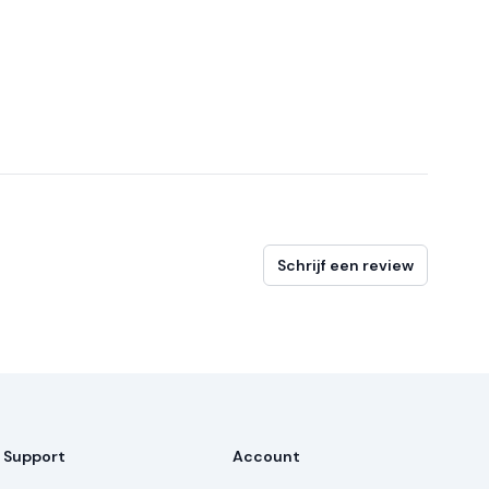
Schrijf een review
Support
Account