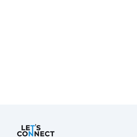
Let's Connect