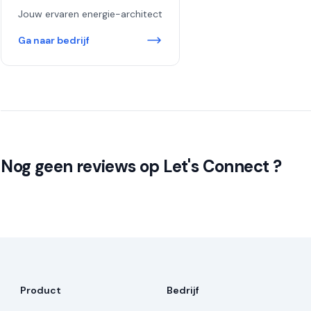
Jouw ervaren energie-architect
Ga naar bedrijf
Nog geen reviews op Let's Connect ?
Product
Bedrijf