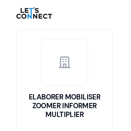
Let's Connect
ELABORER MOBILISER
ZOOMER INFORMER
MULTIPLIER