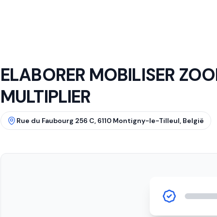
ELABORER MOBILISER ZO
MULTIPLIER
Rue du Faubourg 256 C, 6110 Montigny-le-Tilleul, België