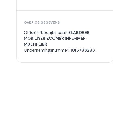
OVERIGE GEGEVENS
Officiële bedrijfsnaam:
ELABORER
MOBILISER ZOOMER INFORMER
MULTIPLIER
Ondernemingsnummer:
1016793293