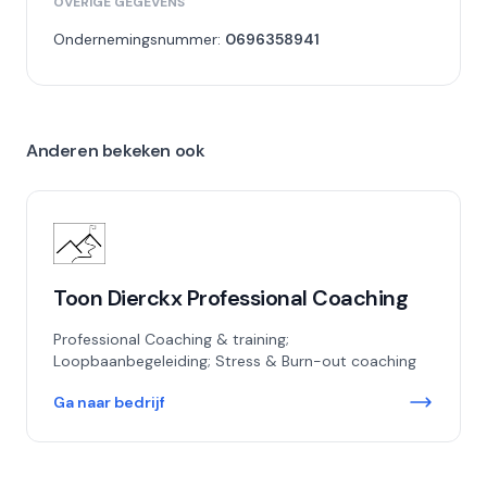
OVERIGE GEGEVENS
Ondernemingsnummer:
0696358941
Anderen bekeken ook
Toon Dierckx Professional Coaching
Professional Coaching & training;
Loopbaanbegeleiding; Stress & Burn-out coaching
Ga naar bedrijf