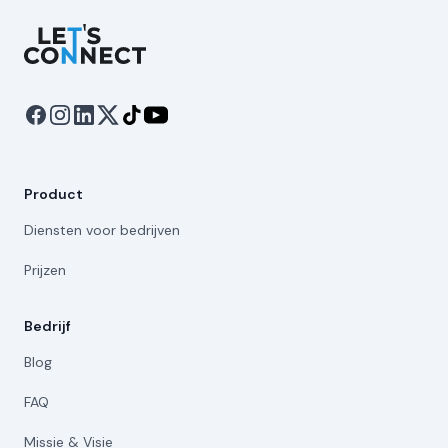
Let's Connect
Product
Diensten voor bedrijven
Prijzen
Bedrijf
Blog
FAQ
Missie & Visie