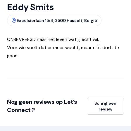
Eddy Smits
Excelsiorlaan 15/4, 3500 Hasselt, België
ONBEVREESD naar het leven wat jij écht wil.
Voor wie voelt dat er meer wacht, maar niet durft te
gaan.
Nog geen reviews op Let's
Schrijf een
Connect ?
review