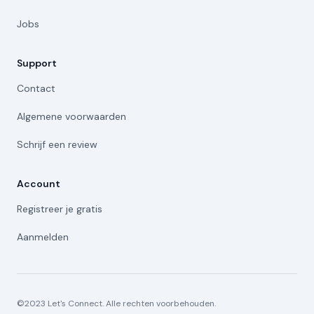
Jobs
Support
Contact
Algemene voorwaarden
Schrijf een review
Account
Registreer je gratis
Aanmelden
©2023 Let's Connect. Alle rechten voorbehouden.