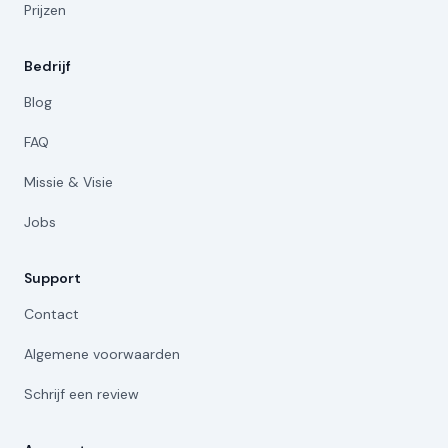
Prijzen
Bedrijf
Blog
FAQ
Missie & Visie
Jobs
Support
Contact
Algemene voorwaarden
Schrijf een review