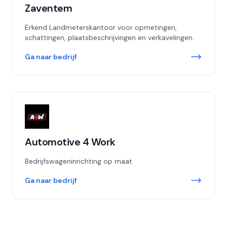
Zaventem
Erkend Landmeterskantoor voor opmetingen,
schattingen, plaatsbeschrijvingen en verkavelingen.
Ga naar bedrijf
Automotive 4 Work
Bedrijfswageninrichting op maat
Ga naar bedrijf