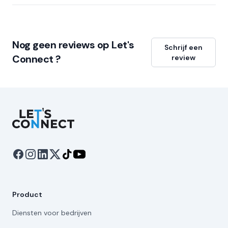
Nog geen reviews op Let's
Schrijf een
Connect ?
review
Let's Connect
Product
Diensten voor bedrijven