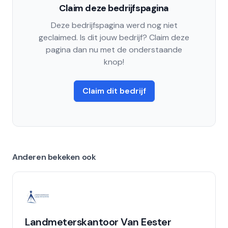
Claim deze bedrijfspagina
Deze bedrijfspagina werd nog niet
geclaimed. Is dit jouw bedrijf? Claim deze
pagina dan nu met de onderstaande
knop!
Claim dit bedrijf
Anderen bekeken ook
Landmeterskantoor Van Eester