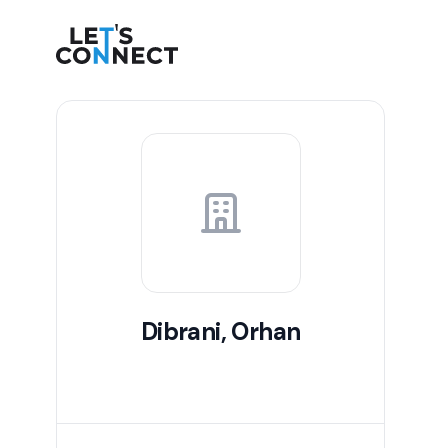
Let's Connect
Dibrani, Orhan