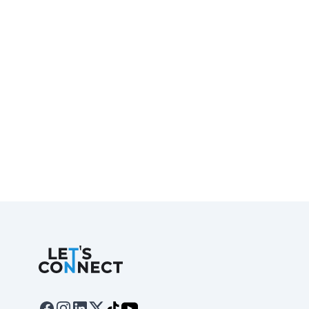
Let's Connect