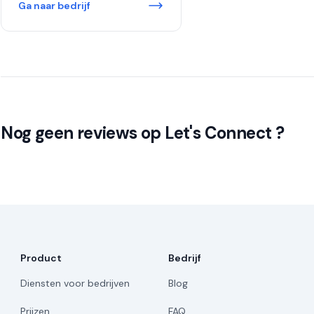
Ga naar bedrijf
Nog geen reviews op Let's Connect ?
Product
Bedrijf
Diensten voor bedrijven
Blog
Prijzen
FAQ