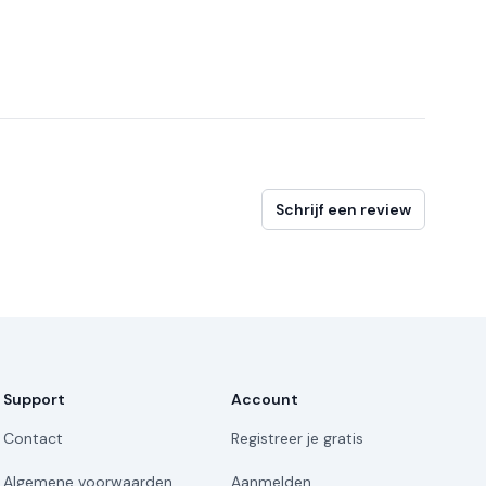
Schrijf een review
Support
Account
Contact
Registreer je gratis
Algemene voorwaarden
Aanmelden