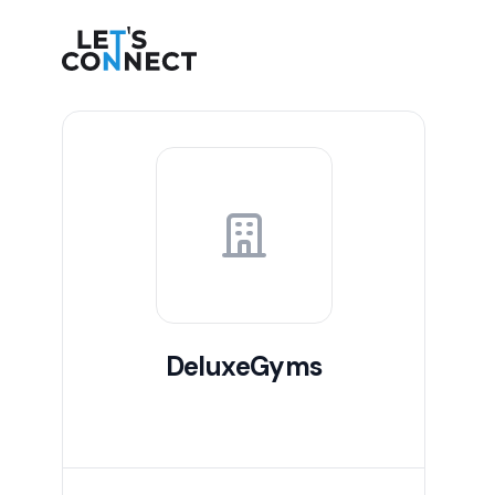
Let's Connect
DeluxeGyms