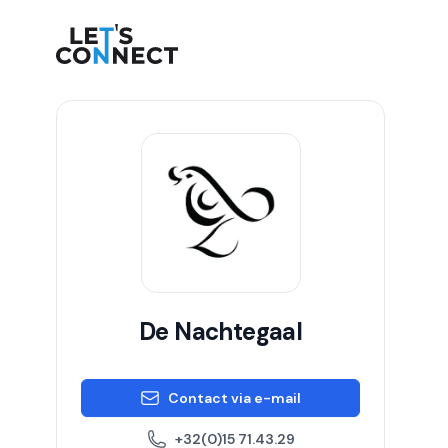
Let's Connect
De Nachtegaal
Contact via e-mail
+32(0)15 71.43.29