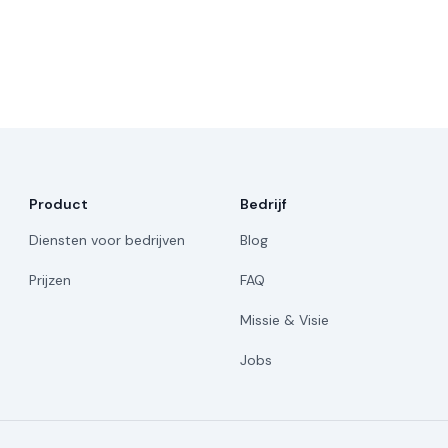
Product
Bedrijf
Diensten voor bedrijven
Blog
Prijzen
FAQ
Missie & Visie
Jobs