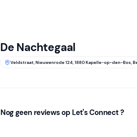
De Nachtegaal
Veldstraat, Nieuwenrode 124, 1880 Kapelle-op-den-Bos, B
Nog geen reviews op Let's Connect ?