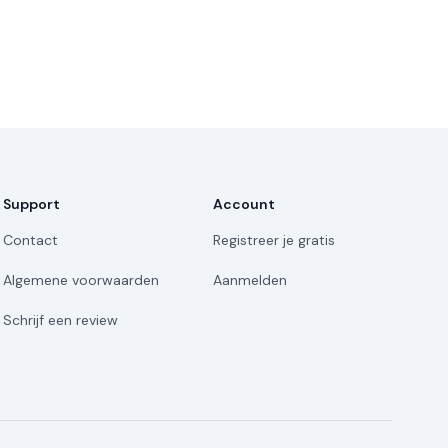
Support
Account
Contact
Registreer je gratis
Algemene voorwaarden
Aanmelden
Schrijf een review