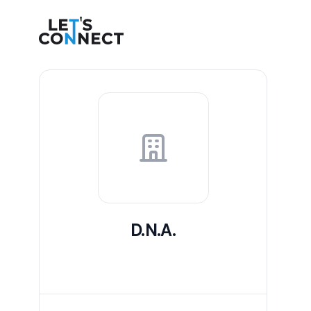
Let's Connect
D.N.A.