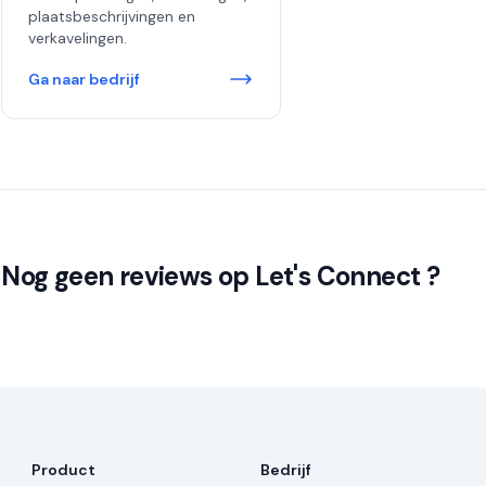
plaatsbeschrijvingen en
verkavelingen.
Ga naar bedrijf
Nog geen reviews op Let's Connect ?
Product
Bedrijf