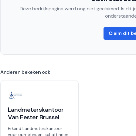
Deze bedrijfspagina werd nog niet geclaimed. Is dit 
onderstaande
Claim dit be
Anderen bekeken ook
Landmeterskantoor
Van Eester Brussel
Erkend Landmeterskantoor
voor opmetingen, schattingen,