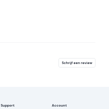
Schrijf een review
Support
Account