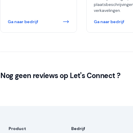
plaatsbeschrijvinge
verkavelingen.
Ga naar bedrijf
Ga naar bedrijf
Nog geen reviews op Let's Connect ?
Product
Bedrijf