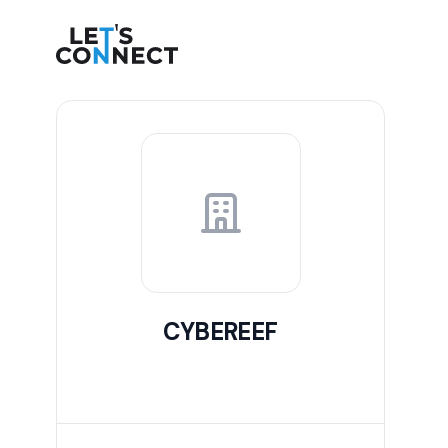
Let's Connect
CYBEREEF