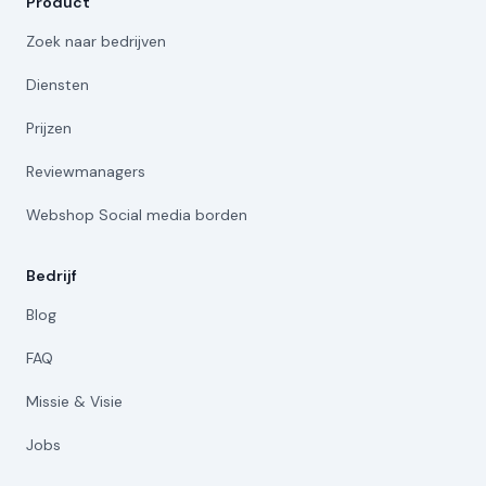
Product
Zoek naar bedrijven
Diensten
Prijzen
Reviewmanagers
Webshop Social media borden
Bedrijf
Blog
FAQ
Missie & Visie
Jobs