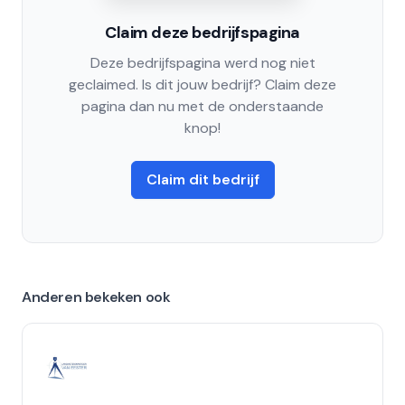
Claim deze bedrijfspagina
Deze bedrijfspagina werd nog niet
geclaimed. Is dit jouw bedrijf? Claim deze
pagina dan nu met de onderstaande
knop!
Claim dit bedrijf
Anderen bekeken ook