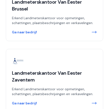
Landmeterskantoor Van Eester
Brussel
Erkend Landmeterskantoor voor opmetingen,
schattingen, plaatsbeschrijvingen en verkavelingen.
Ga naar bedrijf
Landmeterskantoor Van Eester
Zaventem
Erkend Landmeterskantoor voor opmetingen,
schattingen, plaatsbeschrijvingen en verkavelingen.
Ga naar bedrijf