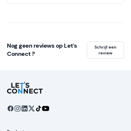
Nog geen reviews op Let's
Schrijf een
Connect ?
review
Let's Connect