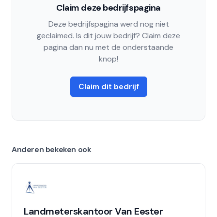
Claim deze bedrijfspagina
Deze bedrijfspagina werd nog niet
geclaimed. Is dit jouw bedrijf? Claim deze
pagina dan nu met de onderstaande
knop!
Claim dit bedrijf
Anderen bekeken ook
Landmeterskantoor Van Eester