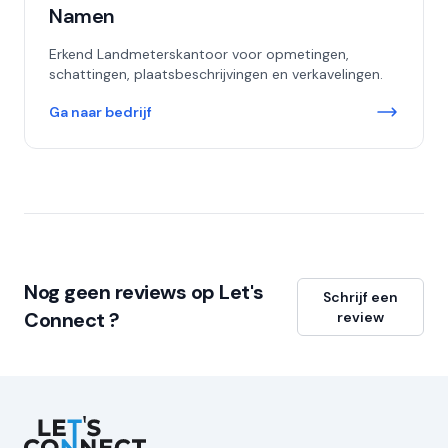
Namen
Erkend Landmeterskantoor voor opmetingen,
schattingen, plaatsbeschrijvingen en verkavelingen.
Ga naar bedrijf
Nog geen reviews op Let's
Schrijf een
Connect ?
review
Let's Connect