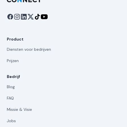
Product
Diensten voor bedrijven
Prijzen
Bedrijf
Blog
FAQ
Missie & Visie
Jobs