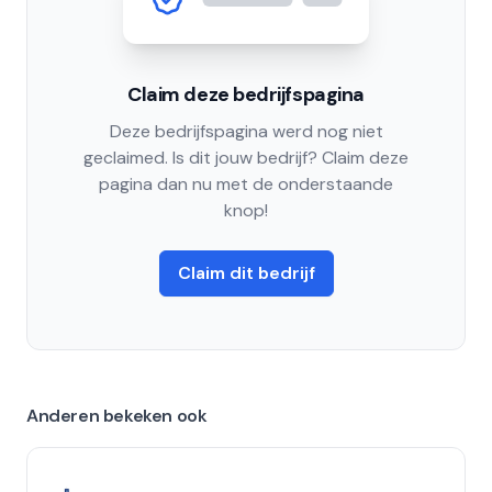
Claim deze bedrijfspagina
Deze bedrijfspagina werd nog niet
geclaimed. Is dit jouw bedrijf? Claim deze
pagina dan nu met de onderstaande
knop!
Claim dit bedrijf
Anderen bekeken ook