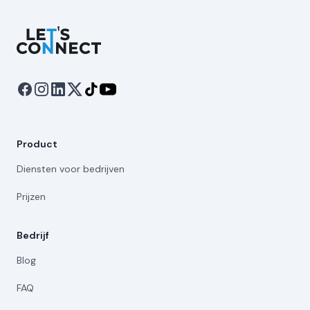
Let's Connect
Product
Diensten voor bedrijven
Prijzen
Bedrijf
Blog
FAQ