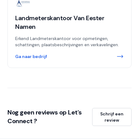
Landmeterskantoor Van Eester
Namen
Erkend Landmeterskantoor voor opmetingen,
schattingen, plaatsbeschrijvingen en verkavelingen.
Ga naar bedrijf
Nog geen reviews op Let's
Schrijf een
Connect ?
review