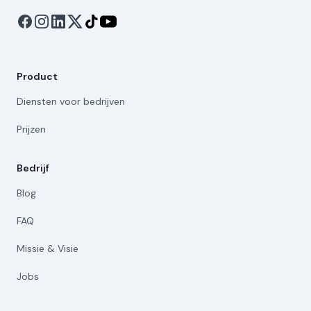
Product
Diensten voor bedrijven
Prijzen
Bedrijf
Blog
FAQ
Missie & Visie
Jobs