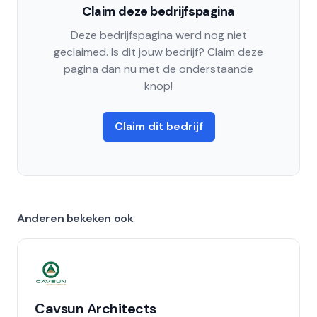
Claim deze bedrijfspagina
Deze bedrijfspagina werd nog niet
geclaimed. Is dit jouw bedrijf? Claim deze
pagina dan nu met de onderstaande
knop!
Claim dit bedrijf
Anderen bekeken ook
Cavsun Architects