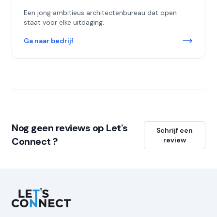
Een jong ambitieus architectenbureau dat open
staat voor elke uitdaging.
Ga naar bedrijf
Nog geen reviews op Let's
Schrijf een
Connect ?
review
Let's Connect