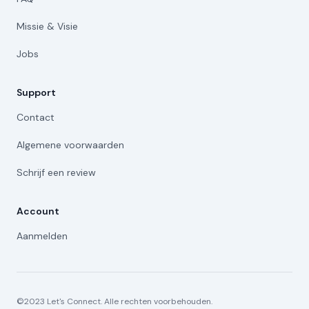
Missie & Visie
Jobs
Support
Contact
Algemene voorwaarden
Schrijf een review
Account
Aanmelden
©2023 Let's Connect. Alle rechten voorbehouden.