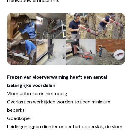
nieuwbouw en industrie.
Frezen van vloerverwaming heeft een aantal
belangrijke voordelen:
Vloer uitbreken is niet nodig
Overlast en werktijden worden tot een minimum
beperkt
Goedkoper
Leidingen liggen dichter onder het oppervlak, de vloer