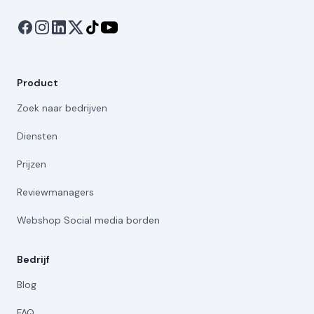
Product
Zoek naar bedrijven
Diensten
Prijzen
Reviewmanagers
Webshop Social media borden
Bedrijf
Blog
FAQ