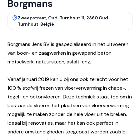
Borgmans
Zweepstraat, Oud-Turnhout 11, 2360 Oud-
Turnhout, België
Borgmans Jens BV is gespecialiseerd in het uitvoeren
van boor- en zaagwerken in gewapend beton,
metselwerk, natuursteen, asfalt, enz.
Vanaf januari 2019 kan u bij ons ook terecht voor het
100 % stofvrij frezen van vloerverwarming in chape-,
tegel- en betonvloeren. Deze techniek staat toe om in
bestaande vloeren het plaatsen van vloerverwarming
mogelijk te maken zonder de hele vloer uit te breken.
Ideaal bij renovaties, maar het kan ook perfect in
andere omstandigheden toegepast worden zoals bij