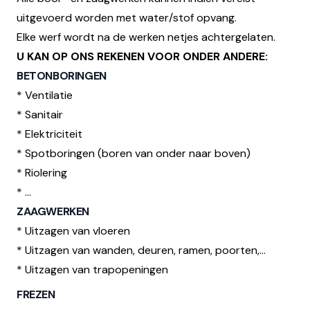
uitgevoerd worden met water/stof opvang.
Elke werf wordt na de werken netjes achtergelaten.
U KAN OP ONS REKENEN VOOR ONDER ANDERE:
BETONBORINGEN
* Ventilatie
* Sanitair
* Elektriciteit
* Spotboringen (boren van onder naar boven)
* Riolering
* ...
ZAAGWERKEN
* Uitzagen van vloeren
* Uitzagen van wanden, deuren, ramen, poorten,...
* Uitzagen van trapopeningen
FREZEN