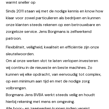
warmt sneller op
Sinds 2011 staan wij met de nodige kennis en know how
klaar voor zowel particulieren als bedrijven en kunnen
onze klanten steeds rekenen op een betrouwbare en
zorgeloze service. Jens Borgmans is zelfwerkend
patroon.
Flexibiliteit, veiligheid, kwaliteit en efficiëntie zijn onze
sleutelwoorden.
Om al onze werken vlot te laten verlopen investeren
wij continu in de nieuwste en beste machines. Zo
kunnen wij elke opdracht, van eenvoudig tot complex,
op een minimum aan tijd en met de nodige zorg
volbrengen.
Borgmans Jens BVBA werkt steeds veilig en houdt
hierbij rekening met mens en omgeving.
Alle boor- en zaagwerken kunnen indien vereist