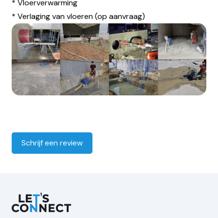
* Vloerverwarming
* Verlaging van vloeren (op aanvraag)
Schrijf een review
Let's Connect