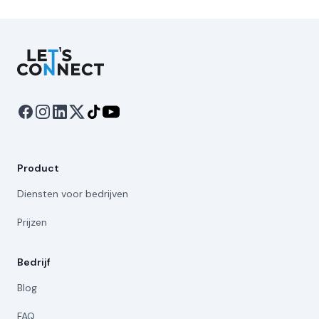
Let's Connect
Product
Diensten voor bedrijven
Prijzen
Bedrijf
Blog
FAQ