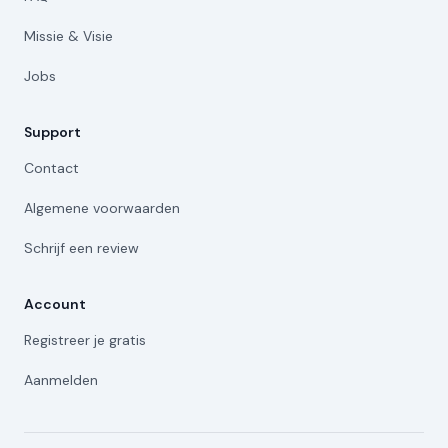
Missie & Visie
Jobs
Support
Contact
Algemene voorwaarden
Schrijf een review
Account
Registreer je gratis
Aanmelden