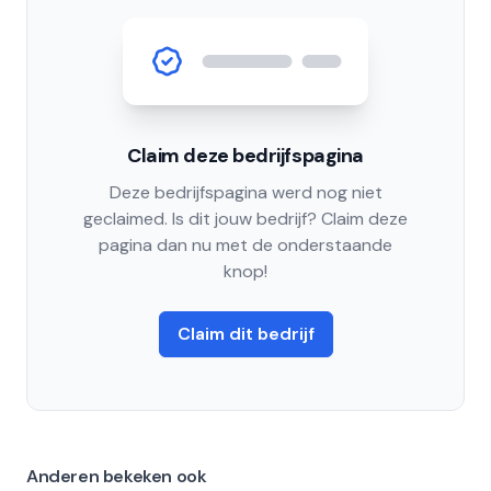
Claim deze bedrijfspagina
Deze bedrijfspagina werd nog niet
geclaimed. Is dit jouw bedrijf? Claim deze
pagina dan nu met de onderstaande
knop!
Claim dit bedrijf
Anderen bekeken ook