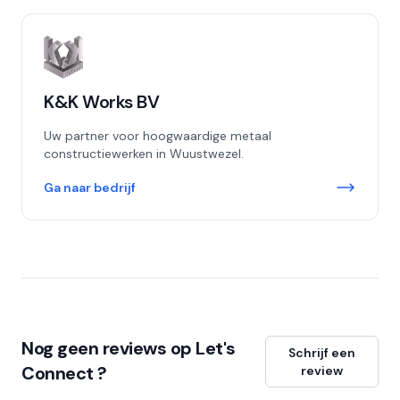
K&K Works BV
Uw partner voor hoogwaardige metaal
constructiewerken in Wuustwezel.
Ga naar bedrijf
Nog geen reviews op Let's
Schrijf een
Connect ?
review