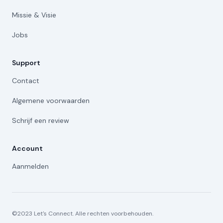
Missie & Visie
Jobs
Support
Contact
Algemene voorwaarden
Schrijf een review
Account
Aanmelden
©2023 Let's Connect. Alle rechten voorbehouden.