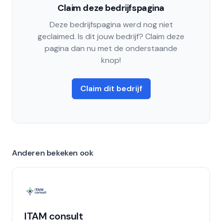
Claim deze bedrijfspagina
Deze bedrijfspagina werd nog niet
geclaimed. Is dit jouw bedrijf? Claim deze
pagina dan nu met de onderstaande
knop!
Claim dit bedrijf
Anderen bekeken ook
ITAM consult