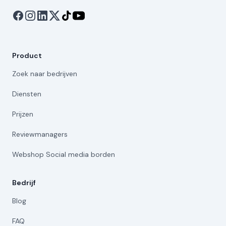
Product
Zoek naar bedrijven
Diensten
Prijzen
Reviewmanagers
Webshop Social media borden
Bedrijf
Blog
FAQ