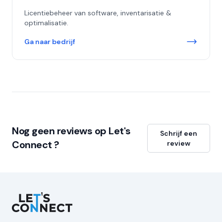
Licentiebeheer van software, inventarisatie &
optimalisatie.
Ga naar bedrijf
Nog geen reviews op Let's
Schrijf een
Connect ?
review
Let's Connect