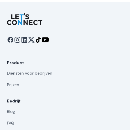
Let's Connect
Product
Diensten voor bedrijven
Prijzen
Bedrijf
Blog
FAQ