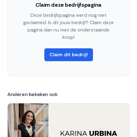
Claim deze bedrijfspagina
Deze bedrijfspagina werd nog niet
geclaimed. Is dit jouw bedrijf? Claim deze
pagina dan nu met de onderstaande
knop!
Claim dit bedrijf
Anderen bekeken ook