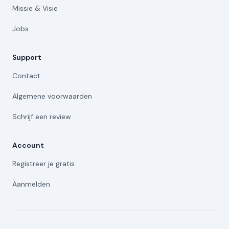
Missie & Visie
Jobs
Support
Contact
Algemene voorwaarden
Schrijf een review
Account
Registreer je gratis
Aanmelden