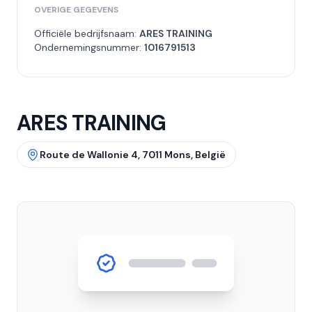
OVERIGE GEGEVENS
Officiële bedrijfsnaam:
ARES TRAINING
Ondernemingsnummer:
1016791513
ARES TRAINING
Route de Wallonie 4, 7011 Mons, België