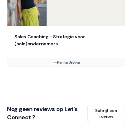
Sales Coaching + Strategie voor
(solo)ondernemers
Karina Urbina
Nog geen reviews op Let's
Schrijf een
Connect ?
review