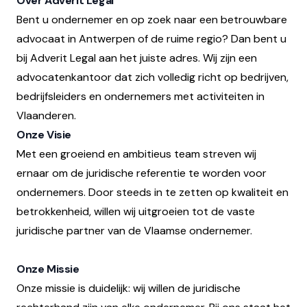
Over Adverit Legal
Bent u ondernemer en op zoek naar een betrouwbare
advocaat in Antwerpen of de ruime regio? Dan bent u
bij Adverit Legal aan het juiste adres. Wij zijn een
advocatenkantoor dat zich volledig richt op bedrijven,
bedrijfsleiders en ondernemers met activiteiten in
Vlaanderen.
Onze Visie
Met een groeiend en ambitieus team streven wij
ernaar om de juridische referentie te worden voor
ondernemers. Door steeds in te zetten op kwaliteit en
betrokkenheid, willen wij uitgroeien tot de vaste
juridische partner van de Vlaamse ondernemer.
Onze Missie
Onze missie is duidelijk: wij willen de juridische