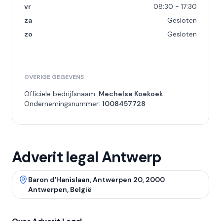
vr
08:30 - 17:30
za
Gesloten
zo
Gesloten
OVERIGE GEGEVENS
Officiële bedrijfsnaam:
Mechelse Koekoek
Ondernemingsnummer:
1008457728
Adverit legal Antwerp
Baron d'Hanislaan, Antwerpen 20, 2000
Antwerpen, België