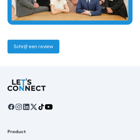
Schrijf een review
Let's Connect
Product