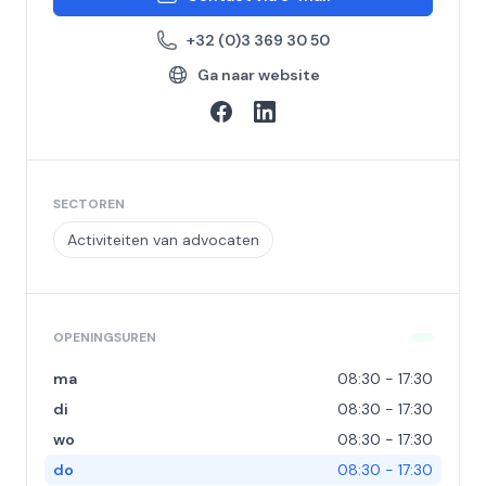
+32 (0)3 369 30 50
Ga naar website
SECTOREN
Activiteiten van advocaten
OPENINGSUREN
ma
08:30 - 17:30
di
08:30 - 17:30
wo
08:30 - 17:30
do
08:30 - 17:30