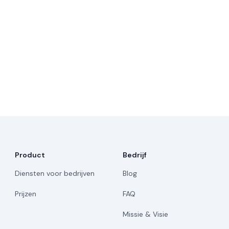
Product
Bedrijf
Diensten voor bedrijven
Blog
Prijzen
FAQ
Missie & Visie