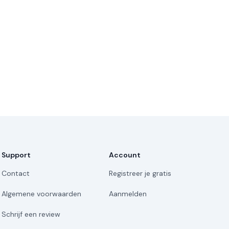
Support
Account
Contact
Registreer je gratis
Algemene voorwaarden
Aanmelden
Schrijf een review