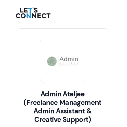
Let's Connect
Admin Ateljee
(Freelance Management
Admin Assistant &
Creative Support)