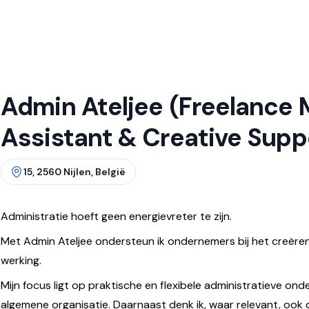
Admin Ateljee (Freelanc
Assistant & Creative Supp
15, 2560 Nijlen, België
Administratie hoeft geen energievreter te zijn.
Met Admin Ateljee ondersteun ik ondernemers bij het creëren 
werking.
Mijn focus ligt op praktische en flexibele administratieve ond
algemene organisatie. Daarnaast denk ik, waar relevant, ook