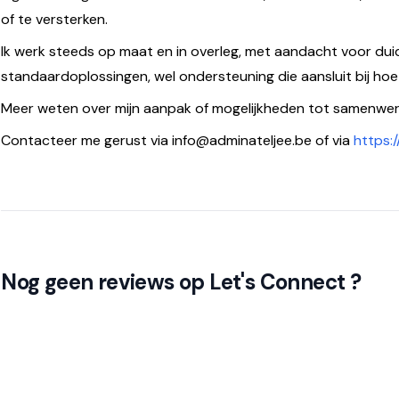
of te versterken.
Ik werk steeds op maat en in overleg, met aandacht voor duid
standaardoplossingen, wel ondersteuning die aansluit bij hoe j
Meer weten over mijn aanpak of mogelijkheden tot samenwer
Contacteer me gerust via info@adminateljee.be of via
https:
Nog geen reviews op Let's Connect ?