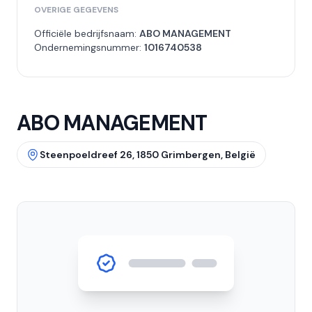
OVERIGE GEGEVENS
Officiële bedrijfsnaam:
ABO MANAGEMENT
Ondernemingsnummer:
1016740538
ABO MANAGEMENT
Steenpoeldreef 26, 1850 Grimbergen, België