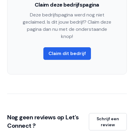
Claim deze bedrijfspagina
Deze bedrijfspagina werd nog niet
geclaimed. Is dit jouw bedrijf? Claim deze
pagina dan nu met de onderstaande
knop!
Claim dit bedrijf
Nog geen reviews op Let's
Schrijf een
Connect ?
review