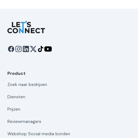
Let's Connect
Product
Zoek naar bedrijven
Diensten
Prijzen
Reviewmanagers
Webshop Social media borden