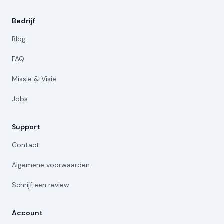
Bedrijf
Blog
FAQ
Missie & Visie
Jobs
Support
Contact
Algemene voorwaarden
Schrijf een review
Account