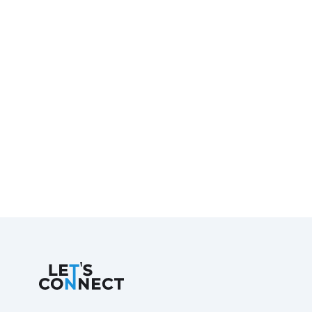
Let's Connect