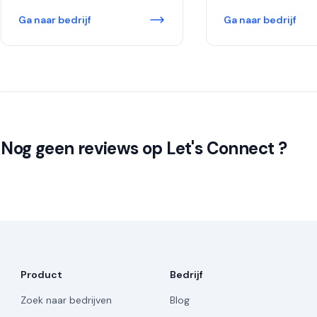
Ga naar bedrijf
Ga naar bedrijf
Nog geen reviews op Let's Connect ?
Product
Bedrijf
Zoek naar bedrijven
Blog