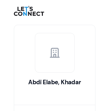
Let's Connect
Abdi Elabe, Khadar