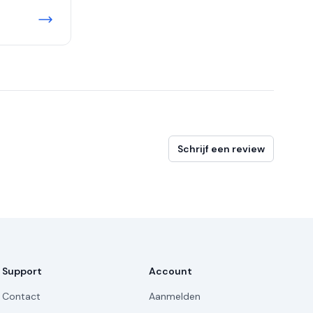
Schrijf een review
Support
Account
Contact
Aanmelden