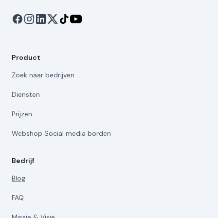
Product
Zoek naar bedrijven
Diensten
Prijzen
Webshop Social media borden
Bedrijf
Blog
FAQ
Missie & Visie