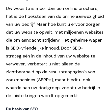
Uw website is meer dan een online brochure;
het is de hoeksteen van de online aanwezigheid
van uw bedrijf. Maar hoe kunt u ervoor zorgen
dat uw website opvalt, met miljoenen websites
die om aandacht strijden? Het geheime wapen
is SEO-vriendelijke inhoud. Door SEO-
strategieën in de inhoud van uw website te
verweven, verbetert u niet alleen de
zichtbaarheid op de resultatenpagina's van
zoekmachines (SERP's), maar biedt u ook
waarde aan uw doelgroep, zodat uw bedrijf in
de juiste kringen wordt opgemerkt.
De basis van SEO