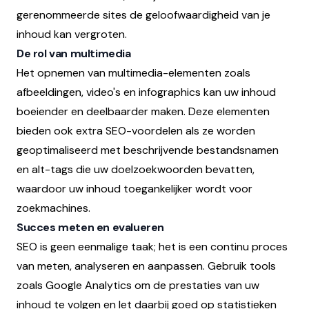
gerenommeerde sites de geloofwaardigheid van je
inhoud kan vergroten.
De rol van multimedia
Het opnemen van multimedia-elementen zoals
afbeeldingen, video's en infographics kan uw inhoud
boeiender en deelbaarder maken. Deze elementen
bieden ook extra SEO-voordelen als ze worden
geoptimaliseerd met beschrijvende bestandsnamen
en alt-tags die uw doelzoekwoorden bevatten,
waardoor uw inhoud toegankelijker wordt voor
zoekmachines.
Succes meten en evalueren
SEO is geen eenmalige taak; het is een continu proces
van meten, analyseren en aanpassen. Gebruik tools
zoals Google Analytics om de prestaties van uw
inhoud te volgen en let daarbij goed op statistieken