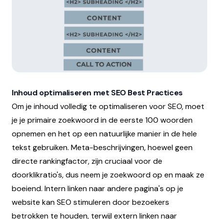
Inhoud optimaliseren met SEO Best Practices
Om je inhoud volledig te optimaliseren voor SEO, moet
je je primaire zoekwoord in de eerste 100 woorden
opnemen en het op een natuurlijke manier in de hele
tekst gebruiken. Meta-beschrijvingen, hoewel geen
directe rankingfactor, zijn cruciaal voor de
doorklikratio's, dus neem je zoekwoord op en maak ze
boeiend. Intern linken naar andere pagina's op je
website kan SEO stimuleren door bezoekers
betrokken te houden, terwijl extern linken naar