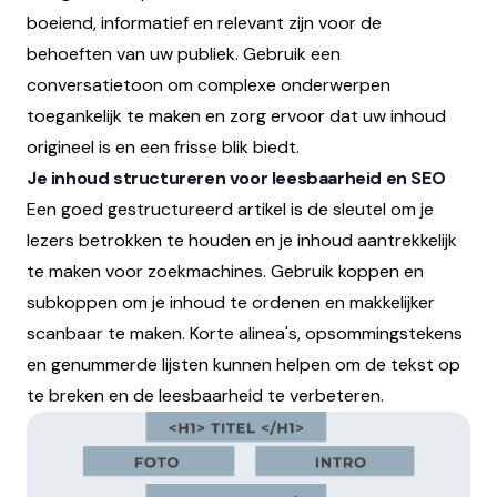
boeiend, informatief en relevant zijn voor de
behoeften van uw publiek. Gebruik een
conversatietoon om complexe onderwerpen
toegankelijk te maken en zorg ervoor dat uw inhoud
origineel is en een frisse blik biedt.
Je inhoud structureren voor leesbaarheid en SEO
Een goed gestructureerd artikel is de sleutel om je
lezers betrokken te houden en je inhoud aantrekkelijk
te maken voor zoekmachines. Gebruik koppen en
subkoppen om je inhoud te ordenen en makkelijker
scanbaar te maken. Korte alinea's, opsommingstekens
en genummerde lijsten kunnen helpen om de tekst op
te breken en de leesbaarheid te verbeteren.