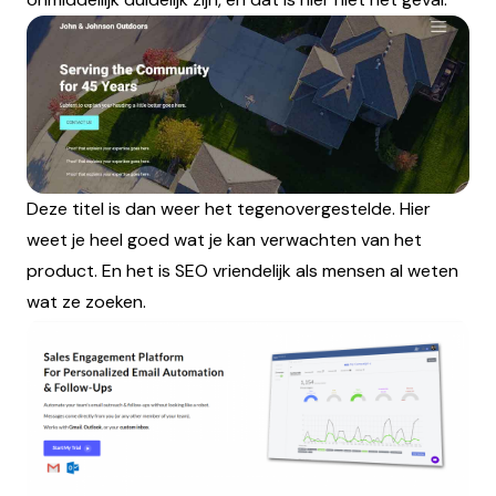
Deze titel is dan weer het tegenovergestelde. Hier
weet je heel goed wat je kan verwachten van het
product. En het is SEO vriendelijk als mensen al weten
wat ze zoeken.