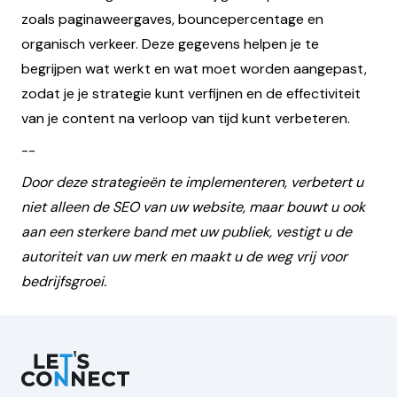
zoals paginaweergaves, bouncepercentage en
organisch verkeer. Deze gegevens helpen je te
begrijpen wat werkt en wat moet worden aangepast,
zodat je je strategie kunt verfijnen en de effectiviteit
van je content na verloop van tijd kunt verbeteren.
--
Door deze strategieën te implementeren, verbetert u
niet alleen de SEO van uw website, maar bouwt u ook
aan een sterkere band met uw publiek, vestigt u de
autoriteit van uw merk en maakt u de weg vrij voor
bedrijfsgroei.
Let's Connect