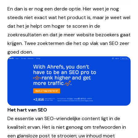
En dan is er nog een derde optie. Hier weet je nog
steeds niet exact wat het product is, maar je weet wel
dat het je helpt om hoger te scoren in de
zoekresultaten en dat je meer website bezoekers gaat
krijgen. Twee zoektermen die het op vlak van SEO zeer
goed doen.
Het hart van SEO
De essentie van SEO-vriendelijke content ligt in de
kwaliteit ervan. Het is niet genoeg om trefwoorden in
een glansloze post te strooien; uw inhoud moet