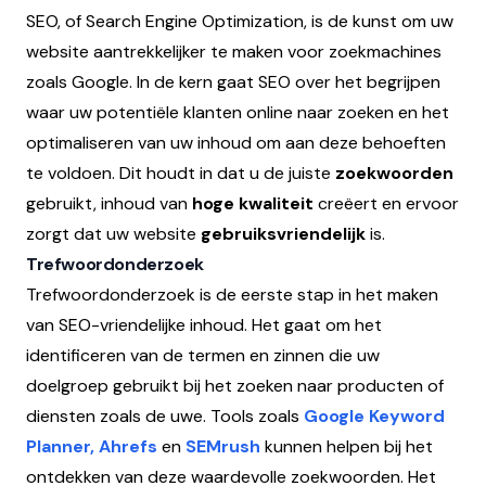
SEO, of Search Engine Optimization, is de kunst om uw
website aantrekkelijker te maken voor zoekmachines
zoals Google. In de kern gaat SEO over het begrijpen
waar uw potentiële klanten online naar zoeken en het
optimaliseren van uw inhoud om aan deze behoeften
te voldoen. Dit houdt in dat u de juiste
zoekwoorden
gebruikt, inhoud van
hoge kwaliteit
creëert en ervoor
zorgt dat uw website
gebruiksvriendelijk
is.
Trefwoordonderzoek
Trefwoordonderzoek is de eerste stap in het maken
van SEO-vriendelijke inhoud. Het gaat om het
identificeren van de termen en zinnen die uw
doelgroep gebruikt bij het zoeken naar producten of
diensten zoals de uwe. Tools zoals
Google Keyword
Planner,
Ahrefs
en
SEMrush
kunnen helpen bij het
ontdekken van deze waardevolle zoekwoorden. Het